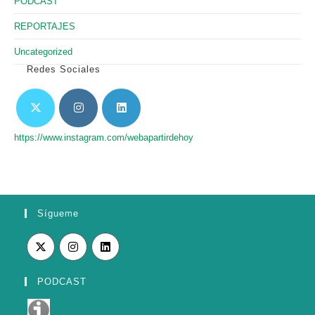
PODCAST
REPORTAJES
Uncategorized
Redes Sociales
https://www.instagram.com/webapartirdehoy
Sígueme
PODCAST