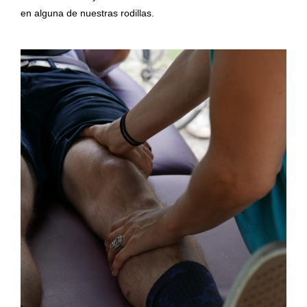
en alguna de nuestras rodillas.