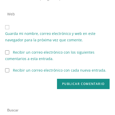
Guarda mi nombre, correo electrónico y web en este
navegador para la próxima vez que comente.
Recibir un correo electrónico con los siguientes
comentarios a esta entrada.
Recibir un correo electrónico con cada nueva entrada.