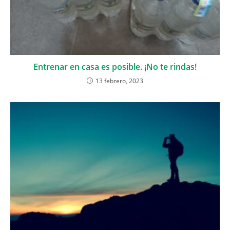
Entrenar en casa es posible. ¡No te rindas!
13 febrero, 2023