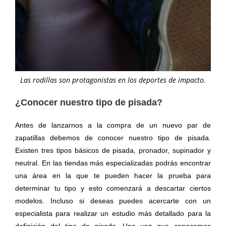
Las rodillas son protagonistas en los deportes de impacto.
¿Conocer nuestro tipo de pisada?
Antes de lanzarnos a la compra de un nuevo par de
zapatillas debemos de conocer nuestro tipo de pisada.
Existen tres tipos básicos de pisada, pronador, supinador y
neutral. En las tiendas más especializadas podrás encontrar
una área en la que te pueden hacer la prueba para
determinar tu tipo y esto comenzará a descartar ciertos
modelos. Incluso si deseas puedes acercarte con un
especialista para realizar un estudio más detallado para la
definición del tipo de pisada. Una vez que conocemos