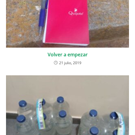
Volver a empezar
21 julio, 2019