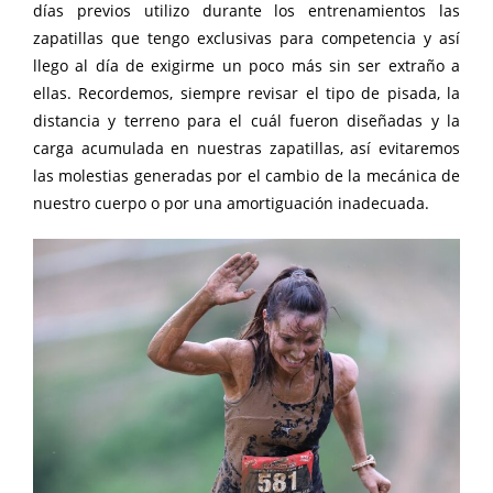
días previos utilizo durante los entrenamientos las
zapatillas que tengo exclusivas para competencia y así
llego al día de exigirme un poco más sin ser extraño a
ellas. Recordemos, siempre revisar el tipo de pisada, la
distancia y terreno para el cuál fueron diseñadas y la
carga acumulada en nuestras zapatillas, así evitaremos
las molestias generadas por el cambio de la mecánica de
nuestro cuerpo o por una amortiguación inadecuada.