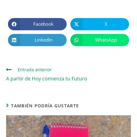
Facebook
X
LinkedIn
WhatsApp
Entrada anterior
A partir de Hoy comienza tu Futuro
TAMBIÉN PODRÍA GUSTARTE