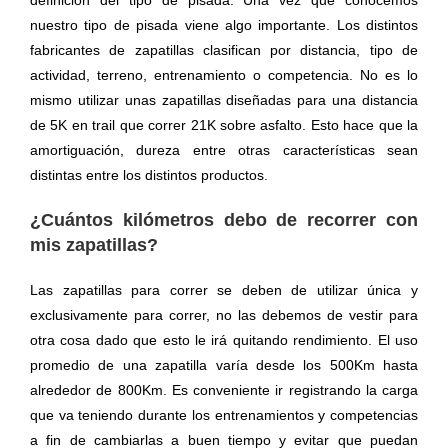
nuestro tipo de pisada viene algo importante. Los distintos
fabricantes de zapatillas clasifican por distancia, tipo de
actividad, terreno, entrenamiento o competencia. No es lo
mismo utilizar unas zapatillas diseñadas para una distancia
de 5K en trail que correr 21K sobre asfalto. Esto hace que la
amortiguación, dureza entre otras características sean
distintas entre los distintos productos.
¿Cuántos kilómetros debo de recorrer con
mis zapatillas?
Las zapatillas para correr se deben de utilizar única y
exclusivamente para correr, no las debemos de vestir para
otra cosa dado que esto le irá quitando rendimiento. El uso
promedio de una zapatilla varía desde los 500Km hasta
alrededor de 800Km. Es conveniente ir registrando la carga
que va teniendo durante los entrenamientos y competencias
a fin de cambiarlas a buen tiempo y evitar que puedan