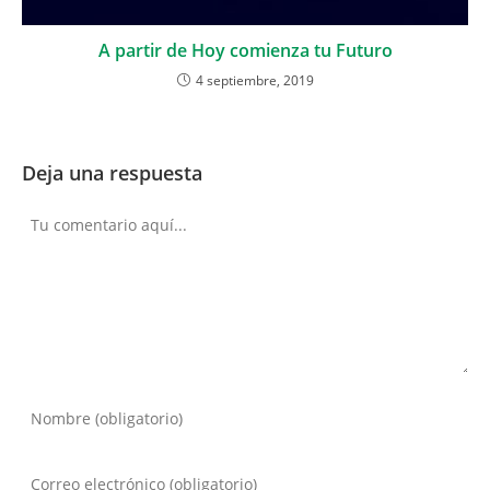
A partir de Hoy comienza tu Futuro
4 septiembre, 2019
Deja una respuesta