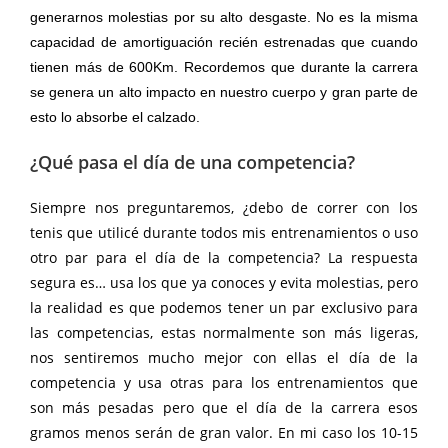
generarnos molestias por su alto desgaste. No es la misma
capacidad de amortiguación recién estrenadas que cuando
tienen más de 600Km. Recordemos que durante la carrera
se genera un alto impacto en nuestro cuerpo y gran parte de
esto lo absorbe el calzado.
¿Qué pasa el día de una competencia?
Siempre nos preguntaremos, ¿debo de correr con los
tenis que utilicé durante todos mis entrenamientos o uso
otro par para el día de la competencia? La respuesta
segura es… usa los que ya conoces y evita molestias, pero
la realidad es que podemos tener un par exclusivo para
las competencias, estas normalmente son más ligeras,
nos sentiremos mucho mejor con ellas el día de la
competencia y usa otras para los entrenamientos que
son más pesadas pero que el día de la carrera esos
gramos menos serán de gran valor. En mi caso los 10-15