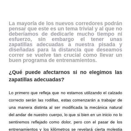
La mayoría de los nuevos corredores podrán
pensar que este es un tema trivial y al que no
deberíamos de dedicarle mucho tiempo ni
esfuerzo, sin embargo el tener unas
zapatillas adecuadas a nuestra pisada y
diseñadas para la distancia que deseamos
correr se vuelve tan crucial como llevar un
buen programa de entrenamientos.
¿Qué puede afectarnos si no elegimos las
zapatillas adecuadas?
Lo primero que refleja que no estamos utilizando el calzado
correcto serán las rodillas, estas comenzarán a trabajar de
una manera distinta al ser modificada la mecánica natural
del andar de nuestro cuerpo, lo que si bien en un inicio no lo
sentiremos reflejado como dolor, pero con el pasar de los
entrenamientos y los kilómetros se revelará cierta molestia