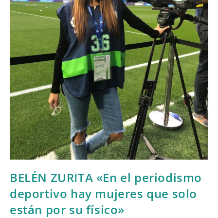
BELÉN ZURITA «En el periodismo
deportivo hay mujeres que solo
están por su físico»