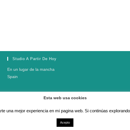
Studio A Partir De Hoy
En un lugar de la mancha
Spain
Esta web usa cookies
rte una mejor experiencia en mi pagina web. Si continúas explorando
Acepto