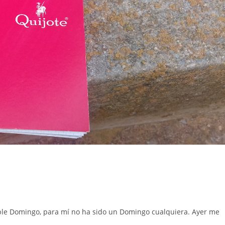
le Domingo, para mí no ha sido un Domingo cualquiera. Ayer me